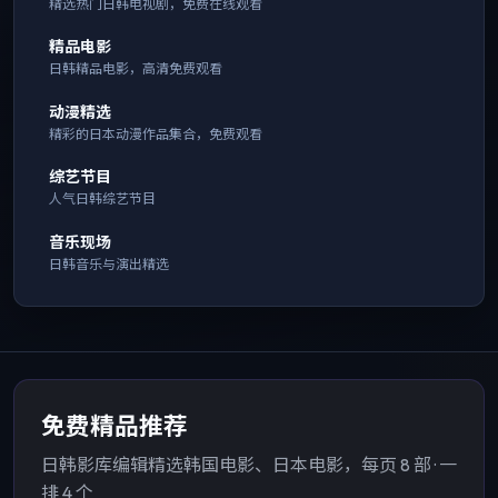
精选热门日韩电视剧，免费在线观看
精品电影
日韩精品电影，高清免费观看
动漫精选
精彩的日本动漫作品集合，免费观看
综艺节目
人气日韩综艺节目
音乐现场
日韩音乐与演出精选
免费精品推荐
日韩影库编辑精选韩国电影、日本电影，每页 8 部 · 一
排 4 个