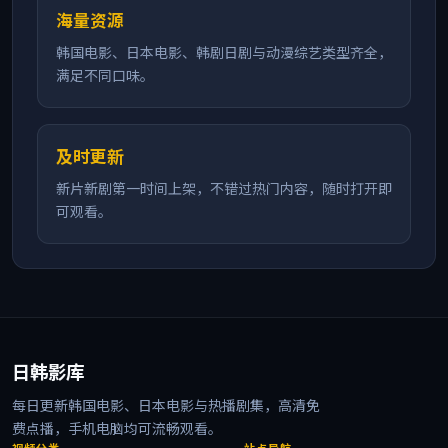
海量资源
韩国电影、日本电影、韩剧日剧与动漫综艺类型齐全，
满足不同口味。
及时更新
新片新剧第一时间上架，不错过热门内容，随时打开即
可观看。
日韩影库
每日更新韩国电影、日本电影与热播剧集，高清免
费点播，手机电脑均可流畅观看。