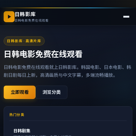
日韩影库
日韩电影免费在线观看
日韩影库
· 高清片库
日韩电影免费在线观看
日韩电影免费在线观看就上日韩影库。韩国电影、日本电影、韩
剧日剧每日上新，高清画质与中文字幕，多端流畅播放。
立即观看
浏览分类
热门分类
日韩剧集